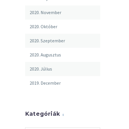
2020. November
2020. Október
2020. Szeptember
2020. Augusztus
2020. Július
2019. December
Kategóriák