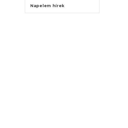
Napelem hírek