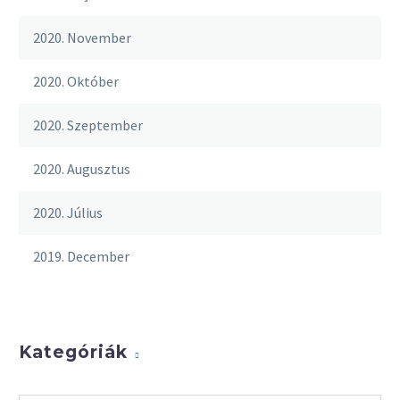
2020. November
2020. Október
2020. Szeptember
2020. Augusztus
2020. Július
2019. December
Kategóriák