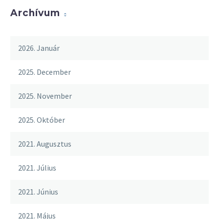
Archívum
2026. Január
2025. December
2025. November
2025. Október
2021. Augusztus
2021. Július
2021. Június
2021. Május