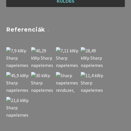
Referenciák