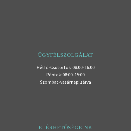
ÜGYFÉLSZOLGÁLAT
Hétfő-Csütörtök: 08:00-16:00
Péntek: 08:00-15:00
Szombat-vasárnap: zárva
ELÉRHETŐSÉGEINK