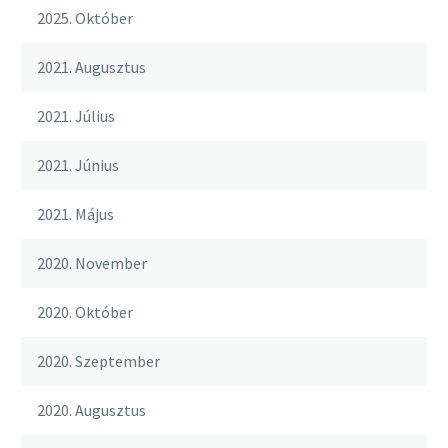
2025. Október
2021. Augusztus
2021. Július
2021. Június
2021. Május
2020. November
2020. Október
2020. Szeptember
2020. Augusztus