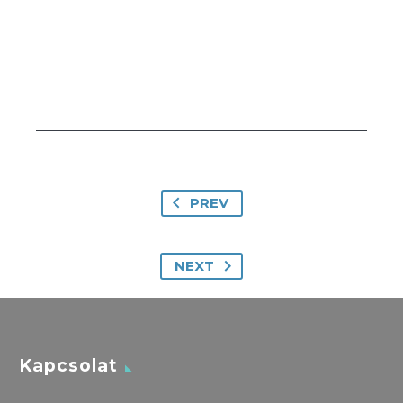
PREV
NEXT
Kapcsolat