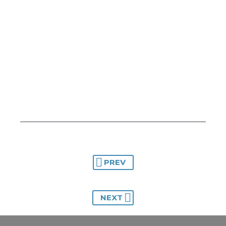
PREV
NEXT