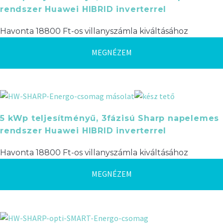
rendszer Huawei HIBRID inverterrel
Havonta 18800 Ft-os villanyszámla kiváltásához
MEGNÉZEM
5 kWp teljesítményű, 3fázisú Sharp napelemes
rendszer Huawei HIBRID inverterrel
Havonta 18800 Ft-os villanyszámla kiváltásához
MEGNÉZEM