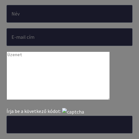
Írja be a következő kódot: