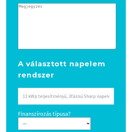
A választott napelem
rendszer
Finanszírozás típusa?