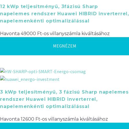
12 kWp teljesítményű, 3fázisú Sharp
napelemes rendszer Huawei HIBRID inverterrel,
napelemenkénti optimalizálással
Havonta 49000 Ft-os villanyszámla kiváltásához
MEGNÉZEM
3 kWp teljesítményű, 3 fázisú Sharp napelemes
rendszer Huawei HIBRID inverterrel,
napelemenkénti optimalizálással
Havonta 12600 Ft-os villanyszámla kiváltásához