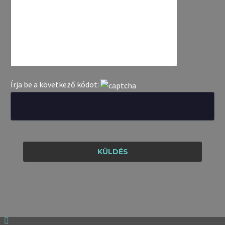
Írja be a következő kódot: