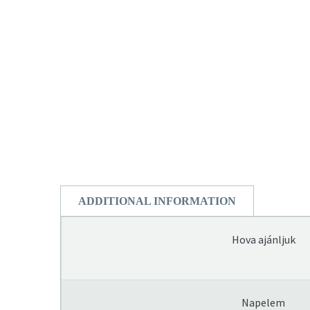
ADDITIONAL INFORMATION
Hova ajánljuk
Napelem