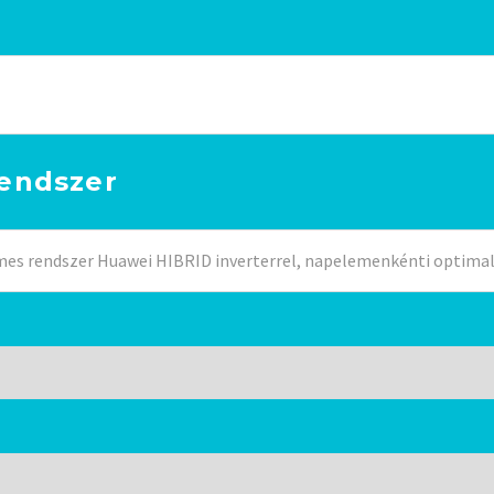
rendszer