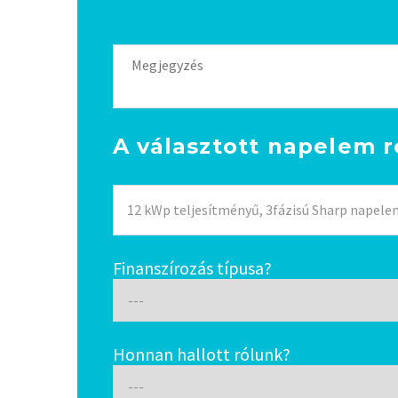
A választott napelem 
Finanszírozás típusa?
Honnan hallott rólunk?