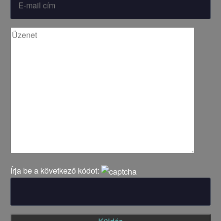
Írja be a következő kódot: