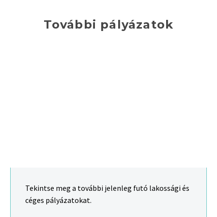
További pályázatok
Tekintse meg a további jelenleg futó lakossági és
céges pályázatokat.