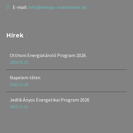
E-mail:
info@energo-investment.hu
Hírek
Otthoni Energiatároló Program 2026.
2026.01.15.
Napelem télen
2025.12.18.
Jedlik Ányos Energetikai Program 2026
2025.11.21.