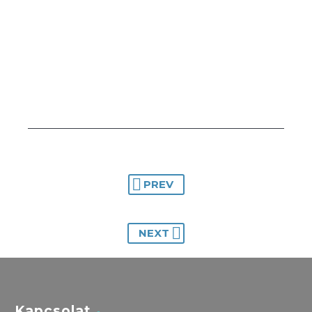
PREV
NEXT
Kapcsolat