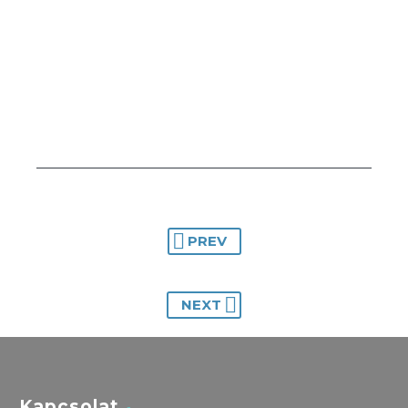
PREV
NEXT
Kapcsolat