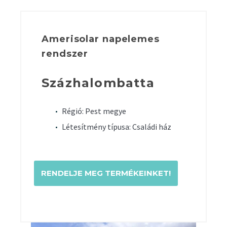
Amerisolar napelemes
rendszer
Százhalombatta
Régió: Pest megye
Létesítmény típusa: Családi ház
RENDELJE MEG TERMÉKEINKET!