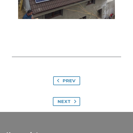
PREV
NEXT