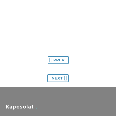
PREV
NEXT
Kapcsolat