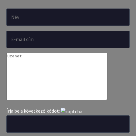
Írja be a következő kódot: