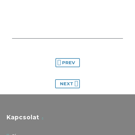
PREV
NEXT
Kapcsolat