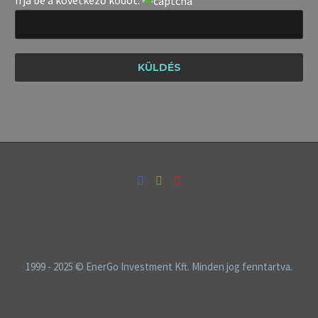
1999 - 2025 © EnerGo Investment Kft. Minden jog fenntartva.