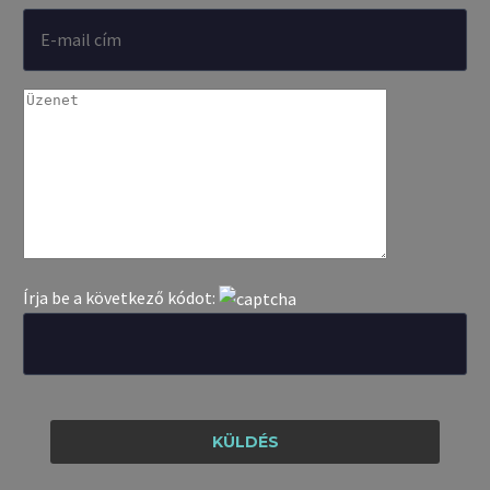
Írja be a következő kódot: