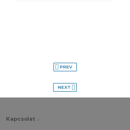
PREV
NEXT
Kapcsolat