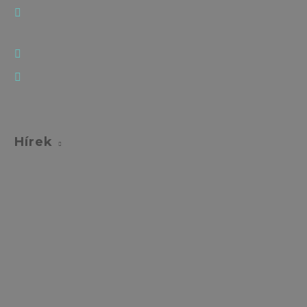
Hírek