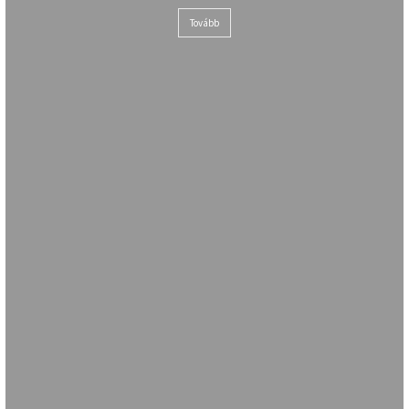
Tovább